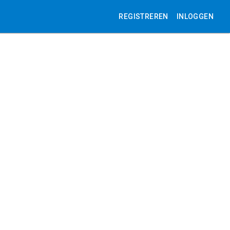
REGISTREREN
INLOGGEN