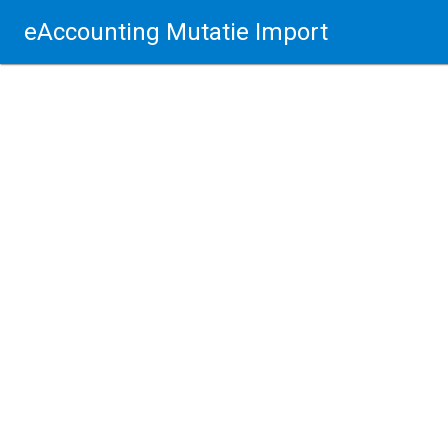
eAccounting Mutatie Import